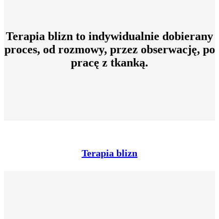
Terapia blizn to indywidualnie dobierany
proces, od rozmowy, przez obserwację, po
pracę z tkanką.
Terapia blizn