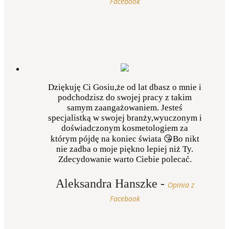
Facebook
Dziękuję Ci Gosiu,że od lat dbasz o mnie i
podchodzisz do swojej pracy z takim
samym zaangażowaniem. Jesteś
specjalistką w swojej branży,wyuczonym i
doświadczonym kosmetologiem za
którym pójdę na koniec świata 😘Bo nikt
nie zadba o moje piękno lepiej niż Ty.
Zdecydowanie warto Ciebie polecać.
Aleksandra Hanszke
-
Opinia z
Facebook