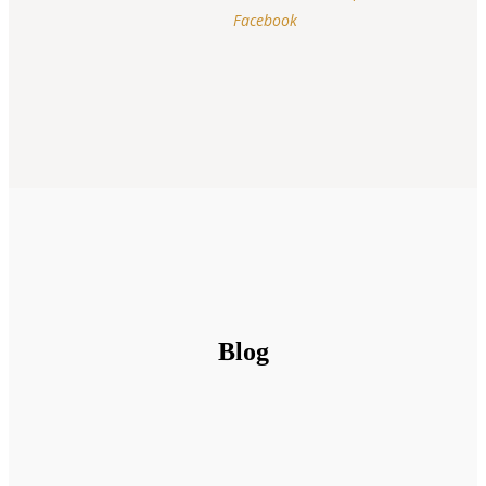
Facebook
Blog