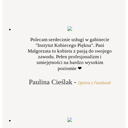
Polecam serdecznie usługi w gabinecie
"Instytut Kobiecego Piękna". Pani
Małgorzata to kobieta z pasją do swojego
zawodu. Pełen profesjonalizm i
umiejętności na bardzo wysokim
poziomie ❤
Paulina Cieślak
-
Opinia z Facebook