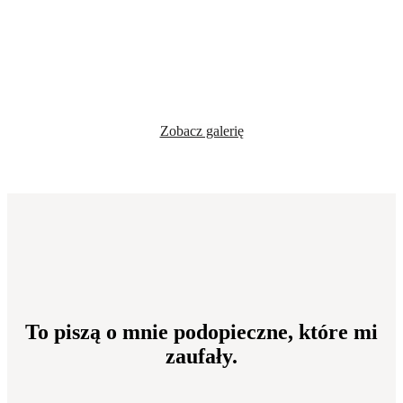
Zobacz galerię
To piszą o mnie podopieczne, które mi
zaufały.